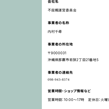
会社名
不屈館運営委員会
事業者の名称
内村千尋
事業者の所在地
〒9000031
沖縄県那覇市若狭2丁目21番地5
事業者の連絡先
営業時間・ショップ情報など
営業時間：10:00〜17時 定休日：火曜