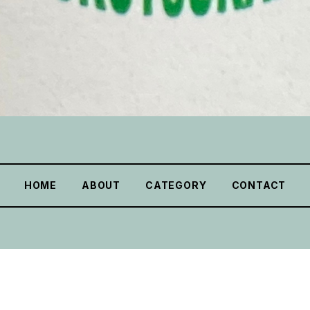
HOME
ABOUT
CATEGORY
CONTACT