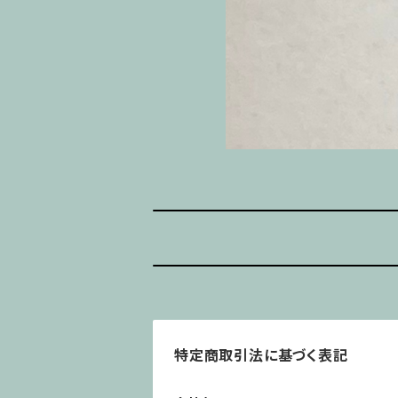
特定商取引法に基づく表記