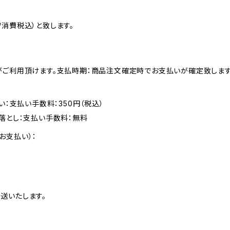
消費税込）と致します。
がご利用頂けます。支払時期：商品注文確定時でお支払いが確定致します
い：支払い手数料：350円（税込）
落とし：支払い手数料：無料
お支払い）：
送いたします。