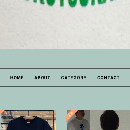
HOME
ABOUT
CATEGORY
CONTACT