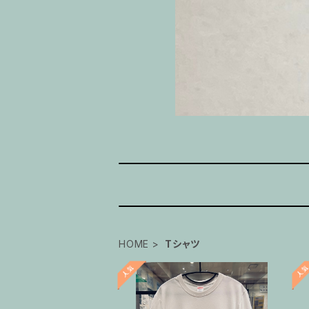
HOME
Tシャツ