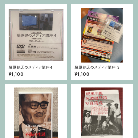
藤原健氏のメディア講座４
藤原健氏のメディア講座 3
¥1,100
¥1,100