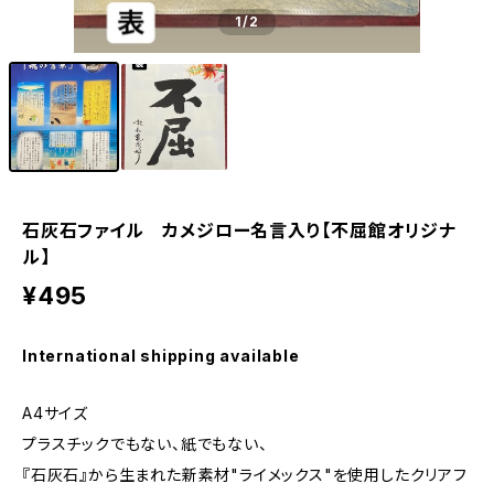
1
/2
石灰石ファイル カメジロー名言入り【不屈館オリジナ
ル】
¥495
International shipping available
A4サイズ
プラスチックでもない、紙でもない、
『石灰石』から生まれた新素材"ライメックス"を使用したクリアフ