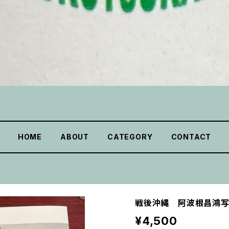
HOME
ABOUT
CATEGORY
CONTACT
戦後沖縄 阿波根昌鴻
¥4,500