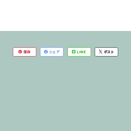
保存
シェア
LINE
ポスト