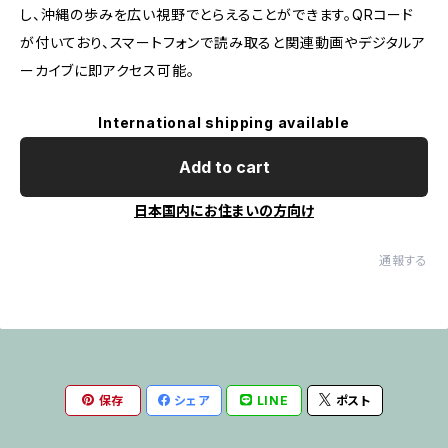
し、沖縄の歩みを広い視野でとらえることができます。QRコード
が付いており、スマートフォンで読み取ると関連動画やデジタルア
ーカイブに即アクセス可能。
International shipping available
Add to cart
日本国内にお住まいの方向け
通報する
保存
シェア
LINE
ポスト